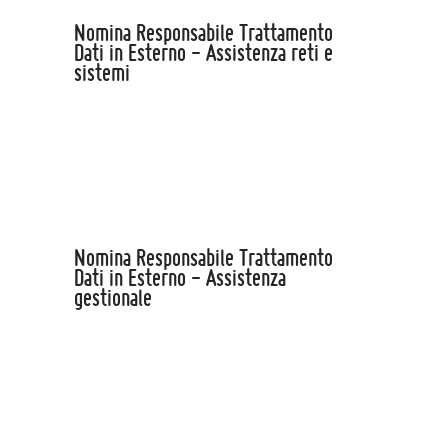
Nomina Responsabile Trattamento
Dati in Esterno - Assistenza reti e
sistemi
Nomina Responsabile Trattamento
Dati in Esterno - Assistenza
gestionale