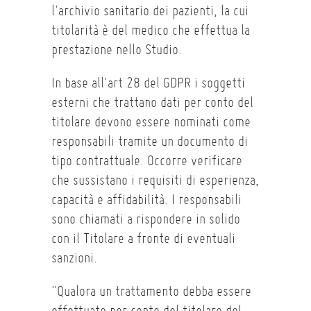
l'archivio sanitario dei pazienti, la cui
titolarità è del medico che effettua la
prestazione nello Studio.
In base all'art 28 del GDPR i soggetti
esterni che trattano dati per conto del
titolare devono essere nominati come
responsabili tramite un documento di
tipo contrattuale. Occorre verificare
che sussistano i requisiti di esperienza,
capacità e affidabilità. I responsabili
sono chiamati a rispondere in solido
con il Titolare a fronte di eventuali
sanzioni.
"
Qualora un trattamento debba essere
effettuato per conto del titolare del