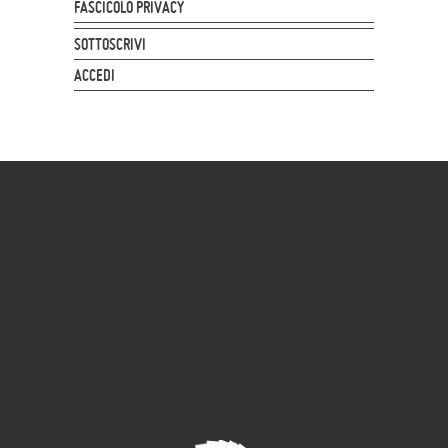
FASCICOLO PRIVACY
SOTTOSCRIVI
ACCEDI