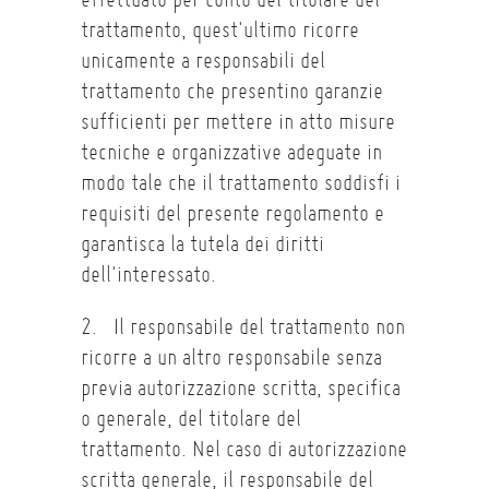
trattamento, quest'ultimo ricorre
unicamente a responsabili del
trattamento che presentino garanzie
sufficienti per mettere in atto misure
tecniche e organizzative adeguate in
modo tale che il trattamento soddisfi i
requisiti del presente regolamento e
garantisca la tutela dei diritti
dell'interessato.
2. Il responsabile del trattamento non
ricorre a un altro responsabile senza
previa autorizzazione scritta, specifica
o generale, del titolare del
trattamento. Nel caso di autorizzazione
scritta generale, il responsabile del