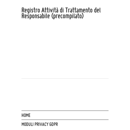
Registro Attività di Trattamento del
Responsabile (precompilato)
HOME
MODULI PRIVACY GDPR