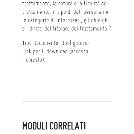
trattamento, la natura e la finalità del
trattamento, il tipo di dati personali e
le categorie di interessati, gli obblighi
e i diritti del titolare del trattamento."
Tipo Documento: Obbligatorio
Link per il download (accesso
richiesto):
MODULI CORRELATI