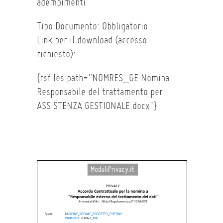
adempimenti.
Tipo Documento: Obbligatorio
Link per il download (accesso
richiesto):
{rsfiles path="NOMRES_GE Nomina
Responsabile del trattamento per
ASSISTENZA GESTIONALE.docx"}