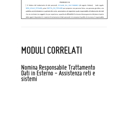
MODULI CORRELATI
Nomina Responsabile Trattamento
Dati in Esterno - Assistenza reti e
sistemi