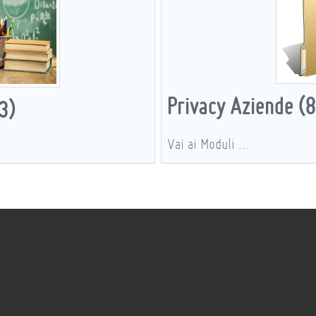
Privacy Aziende (
3)
Vai ai Moduli ...