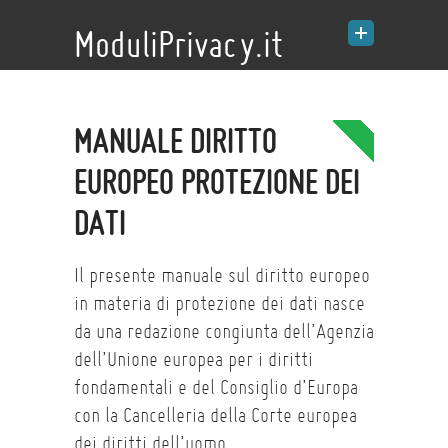
ModuliPrivacy.it
MANUALE DIRITTO
EUROPEO PROTEZIONE DEI
DATI
Il presente manuale sul diritto europeo
in materia di protezione dei dati nasce
da una redazione congiunta dell’Agenzia
dell’Unione europea per i diritti
fondamentali e del Consiglio d’Europa
con la Cancelleria della Corte europea
dei diritti dell’uomo.