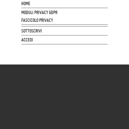
HOME
MODULI PRIVACY GDPR
FASCICOLO PRIVACY
SOTTOSCRIVI
ACCEDI