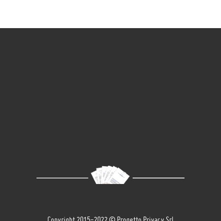
Copyright 2015-2022 © Progetto Privacy Srl