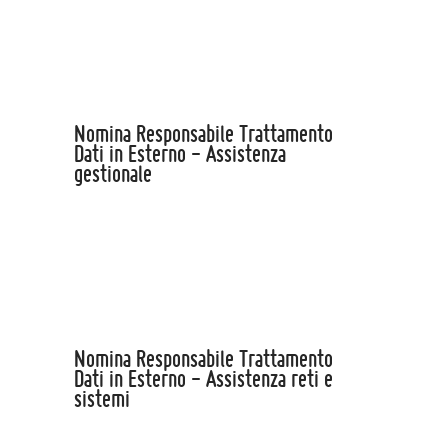
Nomina Responsabile Trattamento
Dati in Esterno - Assistenza
gestionale
Nomina Responsabile Trattamento
Dati in Esterno - Assistenza reti e
sistemi