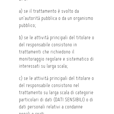
a) se il trattamento è svolto da
un’autorità pubblica o da un organismo
pubblico;
b) se le attività principali del titolare o
del responsabile consistono in
trattamenti che richiedono il
monitoraggio regolare e sistematico di
interessati su larga scala;
c) se le attività principali del titolare o
del responsabile consistono nel
trattamento su larga scala di categorie
particolari di dati (DATI SENSIBILI) o di
dati personali relativi a condanne
penali e reati