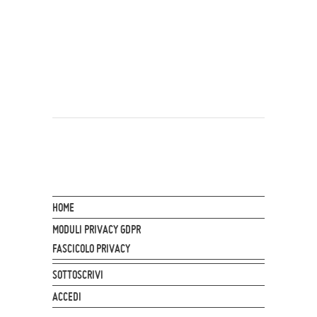
HOME
MODULI PRIVACY GDPR
FASCICOLO PRIVACY
SOTTOSCRIVI
ACCEDI