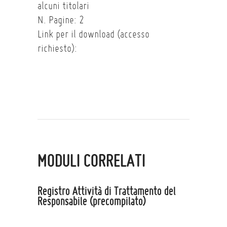
alcuni titolari
N. Pagine: 2
Link per il download (accesso
richiesto):
MODULI CORRELATI
Registro Attività di Trattamento del
Responsabile (precompilato)