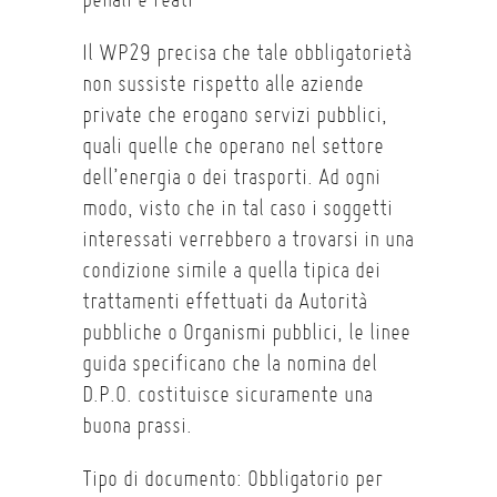
Il WP29 precisa che tale obbligatorietà
non sussiste rispetto alle aziende
private che erogano servizi pubblici,
quali quelle che operano nel settore
dell’energia o dei trasporti. Ad ogni
modo, visto che in tal caso i soggetti
interessati verrebbero a trovarsi in una
condizione simile a quella tipica dei
trattamenti effettuati da Autorità
pubbliche o Organismi pubblici, le linee
guida specificano che la nomina del
D.P.O. costituisce sicuramente una
buona prassi.
Tipo di documento: Obbligatorio per