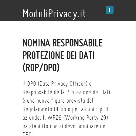
ModuliPrivacy.it
NOMINA RESPONSABILE
PROTEZIONE DEI DATI
(RDP/DPO)
Il DPO (Data Privacy Officer) o
Responsabile della Protezione dei Dati
è una nuova figura prevista dal
Regolamento UE solo per alcuni tipi di
aziende. Il WP29 (Working Party 29)
ha stabilito che si deve nominare un
DPO: