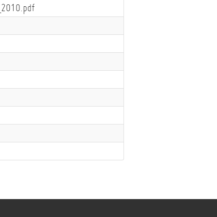
2010.pdf