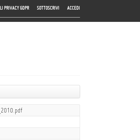
LI PRIVACY GDPR
SOTTOSCRIVI
ACCEDI
2010.pdf